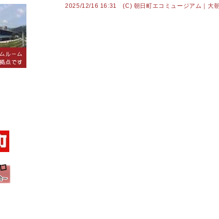
2025/12/16 16:31 (C) 朝日町エコミュージアム