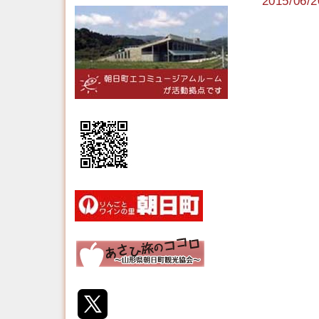
2015/0