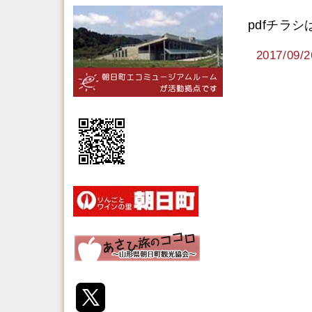
pdfチラ
2017/0