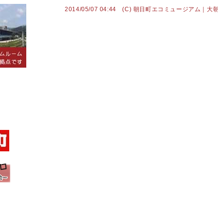
2014/05/07 04:44 (C) 朝日町エコミュージアム